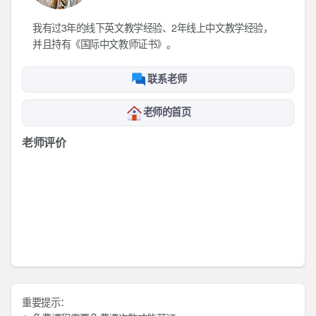
我有过3年的线下英文教学经验、2年线上中文教学经验，
并且持有《国际中文教师证书》。
联系老师
老师的首页
老师评价
重要提示：