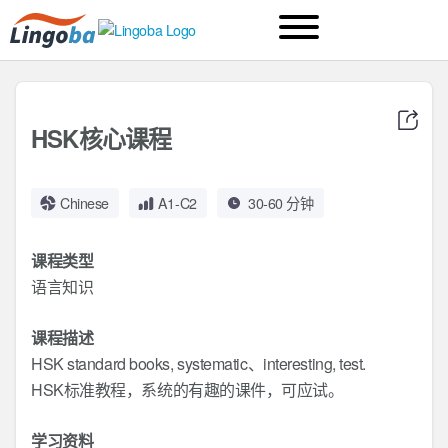
HSK核心课程
Chinese
A1-C2
30-60 分钟
课程类型
语言知识
课程描述
HSK standard books, systematic、interesting, test.
HSK标准教程，系统的有趣的课件，可应试。
学习资料