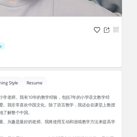
e
hing Style
Resume
小学老师。我有10年的教学经验，包括7年的小学语文教学经
爱。我非常喜欢中国文化。除了语言教学，我还会在课堂上教授
地了解整个中国。
童。兴趣是最好的老师。我将使用互动和游戏教学方法来提高学