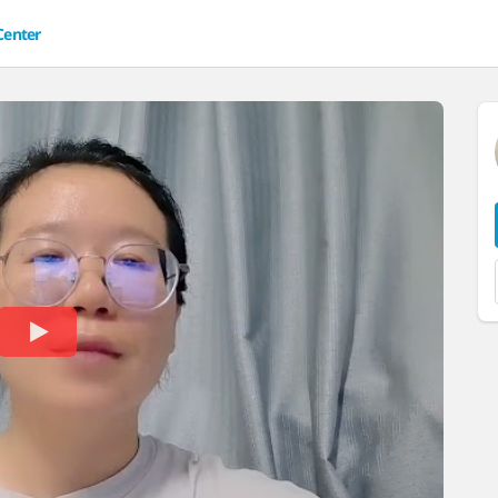
Center