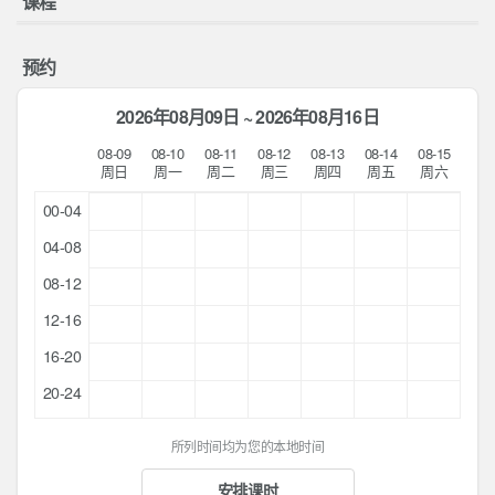
课程
预约
2026年08月09日 ~ 2026年08月16日
08-09
08-10
08-11
08-12
08-13
08-14
08-15
周日
周一
周二
周三
周四
周五
周六
00-04
04-08
08-12
12-16
16-20
20-24
所列时间均为您的本地时间
安排课时