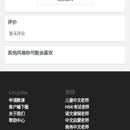
评价
暂无评论
其他风格你可能会喜欢
Lingoba
老师
申请教课
儿童中文老师
客户端下载
HSK考试老师
关于我们
语文课程老师
帮助中心
中文启蒙老师
商务中文老师