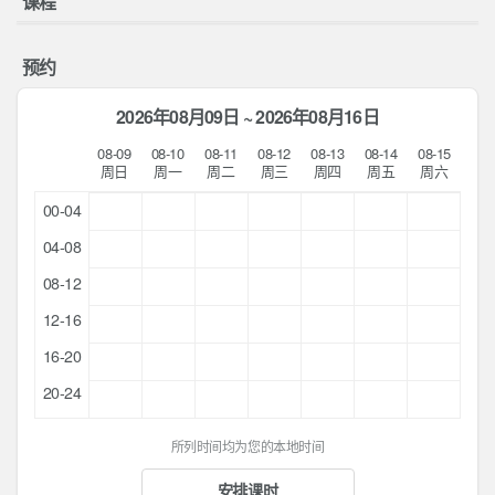
课程
预约
2026年08月09日 ~ 2026年08月16日
08-09
08-10
08-11
08-12
08-13
08-14
08-15
周日
周一
周二
周三
周四
周五
周六
00-04
04-08
08-12
12-16
16-20
20-24
所列时间均为您的本地时间
安排课时