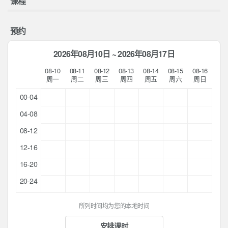
课程
预约
2026年08月10日 ~ 2026年08月17日
08-10
08-11
08-12
08-13
08-14
08-15
08-16
周一
周二
周三
周四
周五
周六
周日
00-04
04-08
08-12
12-16
16-20
20-24
所列时间均为您的本地时间
安排课时