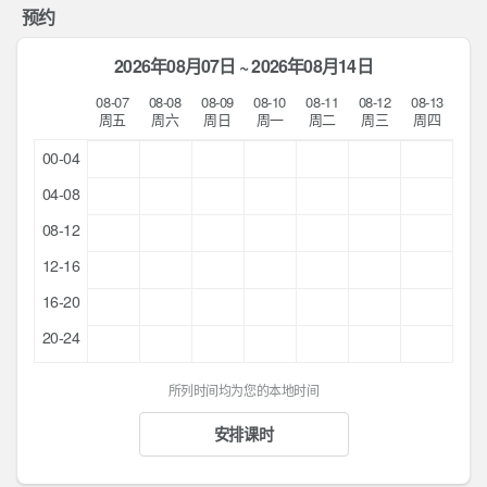
预约
2026年08月07日 ~ 2026年08月14日
08-07
08-08
08-09
08-10
08-11
08-12
08-13
周五
周六
周日
周一
周二
周三
周四
00-04
04-08
08-12
12-16
16-20
20-24
所列时间均为您的本地时间
安排课时